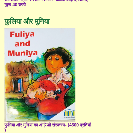
मूल्य-40 रुपये
फुलिया और मुनिया
फुलिया और मुनिया का अंग्रेज़ी संस्करण- (4500 प्रतियाँ
)