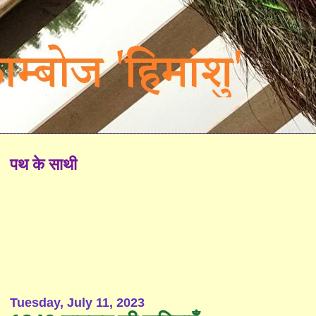
पथ के साथी
Tuesday, July 11, 2023