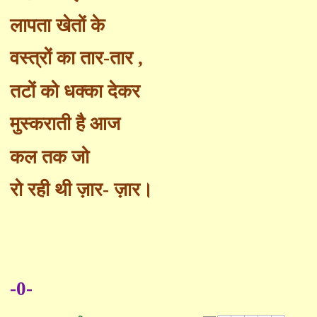
लापता खेतों के
वस्त्रों का तार-तार
,
तटों को धक्का देकर
मुस्कराती है आज
कल तक जो
रो रही थी ज़ार- ज़ार।
-0-