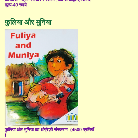
मूल्य-40 रुपये
फुलिया और मुनिया
फुलिया और मुनिया का अंग्रेज़ी संस्करण- (4500 प्रतियाँ
)