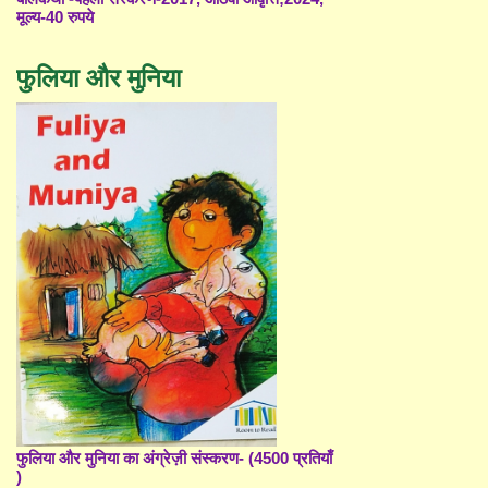
मूल्य-40 रुपये
फुलिया और मुनिया
फुलिया और मुनिया का अंग्रेज़ी संस्करण- (4500 प्रतियाँ
)