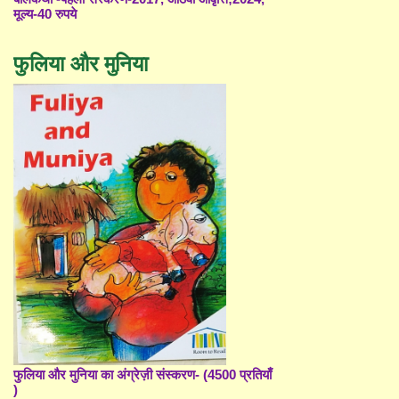
मूल्य-40 रुपये
फुलिया और मुनिया
फुलिया और मुनिया का अंग्रेज़ी संस्करण- (4500 प्रतियाँ
)