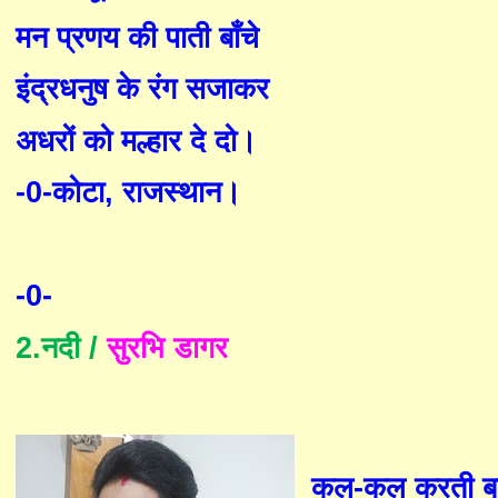
मन प्रणय की पाती बाँचे
इंद्रधनुष के रंग सजाकर
अधरों को मल्हार दे दो।
-0-
कोटा
,
राजस्थान।
-0-
2.
नदी
/
सुरभि डागर
कल-कल करती बह