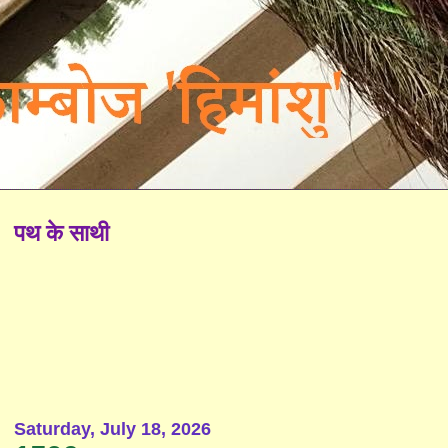
पथ के साथी
Saturday, July 18, 2026