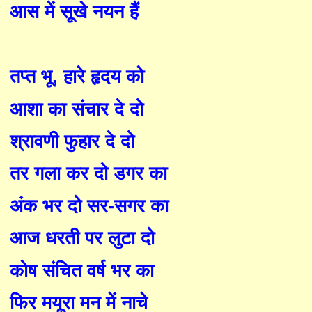
आस में सूखे नयन
हैं
तप्त भू
,
हारे हृदय को
आशा का संचार दे दो
श्रावणी फुहार दे दो
तर गला कर दो डगर का
अंक भर दो सर-सगर का
आज धरती पर लुटा दो
कोष संचित वर्ष भर का
फिर मयूरा मन में नाचे