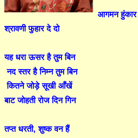
आगमन हुंकार 
श्रावणी फुहार दे दो
यह धरा ऊसर है तुम बिन
नद स्तर है निम्न तुम बिन
कितने जोड़े सूखी आँ
खें
बाट जोहती रोज दिन गिन
तप्त धरती
,
शुष्क वन
हैं