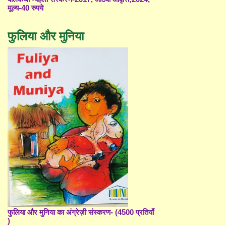
मूल्य-40 रुपये
फुलिया और मुनिया
फुलिया और मुनिया का अंग्रेज़ी संस्करण- (4500 प्रतियाँ
)