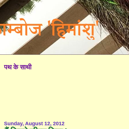
पथ के साथी
Sunday, August 12, 2012