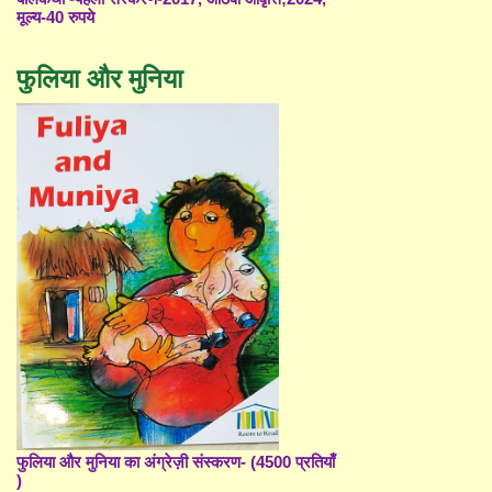
मूल्य-40 रुपये
फुलिया और मुनिया
फुलिया और मुनिया का अंग्रेज़ी संस्करण- (4500 प्रतियाँ
)