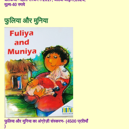
मूल्य-40 रुपये
फुलिया और मुनिया
फुलिया और मुनिया का अंग्रेज़ी संस्करण- (4500 प्रतियाँ
)