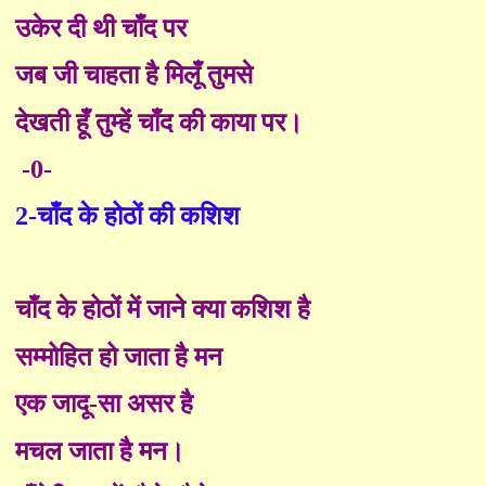
उकेर दी थी चाँद पर
जब जी चाहता है मिलूँ तुमसे
देखती हूँ तुम्हें चाँद की काया पर।
-0-
2-चाँद के होठों की कशिश
चाँद के होठों में जाने क्या कशिश है
सम्मोहित हो जाता है मन
एक जादू-सा असर है
मचल जाता है मन।