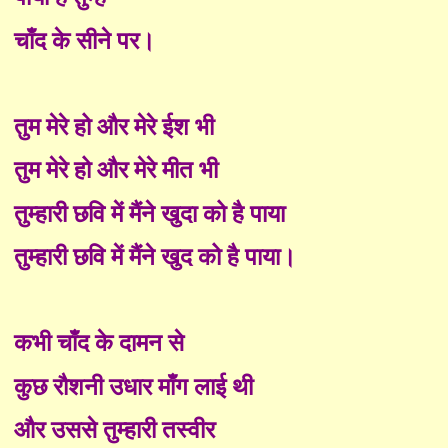
चाँद के सीने पर।
तुम मेरे हो और मेरे ईश भी
तुम मेरे हो और मेरे मीत भी
तुम्हारी छवि में मैंने खुदा को है पाया
तुम्हारी छवि में मैंने खुद को है पाया।
कभी चाँद के दामन से
कुछ रौशनी उधार माँग लाई थी
और उससे तुम्हारी तस्वीर