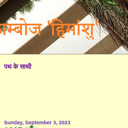
पथ के साथी
Sunday, September 3, 2023