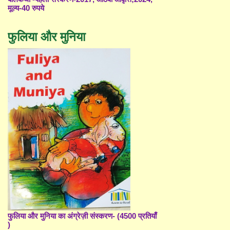
मूल्य-40 रुपये
फुलिया और मुनिया
फुलिया और मुनिया का अंग्रेज़ी संस्करण- (4500 प्रतियाँ
)