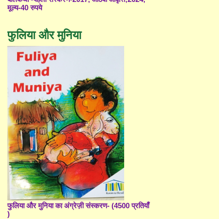
मूल्य-40 रुपये
फुलिया और मुनिया
फुलिया और मुनिया का अंग्रेज़ी संस्करण- (4500 प्रतियाँ
)