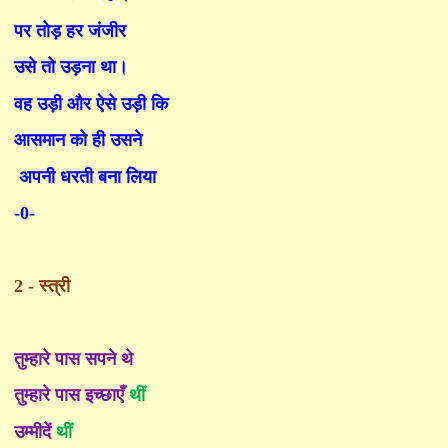
पर तोड़ हर जंजीर
उसे तो उड़ना था।
व
ह
उड़ी और ऐसे उड़ी कि
आसमान को ही उसने
अपनी धरती बना लिया
-0-
2
- स्त्री
तुम्हारे पास सपने थे
तुम्हारे पास इच्छाएँ
थीं
उम्मीदें
थीं