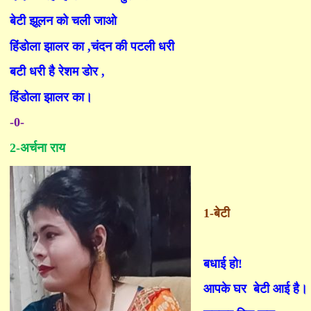
बेटी झूलन को चली जाओ
हिंडोला झालर का
,
चंदन की पटली धरी
बटी धरी है रेशम डोर
,
हिंडोला झालर का।
-0-
2-
अर्चना राय
1-
बेटी
बधाई हो!
आपके घर
बेटी आई है।