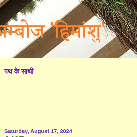
पथ के साथी
Saturday, August 17, 2024