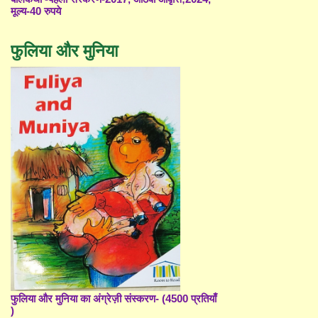
मूल्य-40 रुपये
फुलिया और मुनिया
फुलिया और मुनिया का अंग्रेज़ी संस्करण- (4500 प्रतियाँ
)