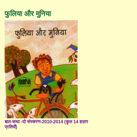
फुलिया और मुनिया
बाल-कथा -दो संस्करण-2010-2014 (कुल 14 हज़ार
प्रतियाँ)