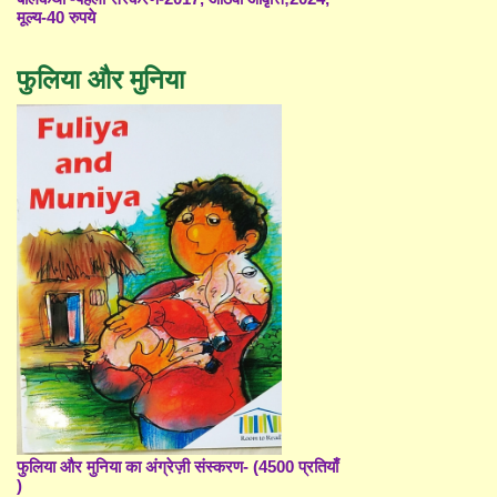
मूल्य-40 रुपये
फुलिया और मुनिया
फुलिया और मुनिया का अंग्रेज़ी संस्करण- (4500 प्रतियाँ
)