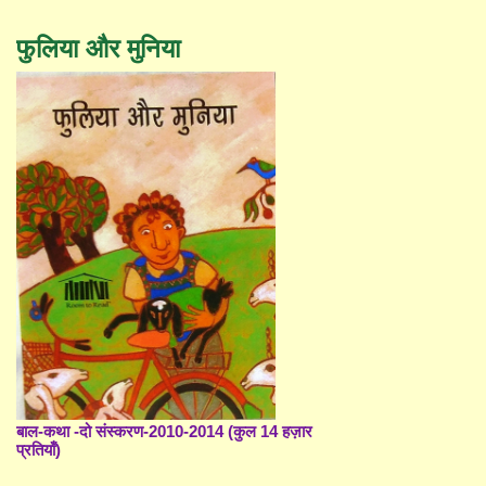
फुलिया और मुनिया
बाल-कथा -दो संस्करण-2010-2014 (कुल 14 हज़ार
प्रतियाँ)