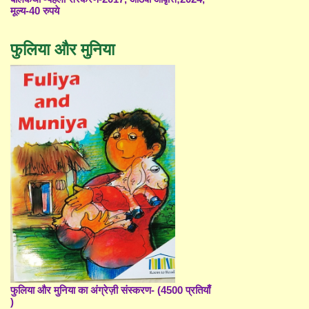
मूल्य-40 रुपये
फुलिया और मुनिया
फुलिया और मुनिया का अंग्रेज़ी संस्करण- (4500 प्रतियाँ
)