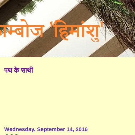
पथ के साथी
Wednesday, September 14, 2016