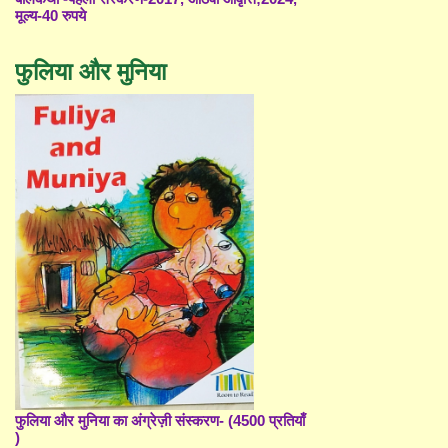
मूल्य-40 रुपये
फुलिया और मुनिया
फुलिया और मुनिया का अंग्रेज़ी संस्करण- (4500 प्रतियाँ
)