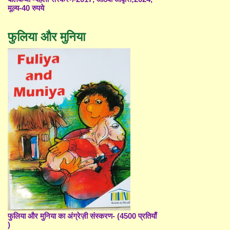
मूल्य-40 रुपये
फुलिया और मुनिया
फुलिया और मुनिया का अंग्रेज़ी संस्करण- (4500 प्रतियाँ
)