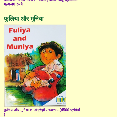
मूल्य-40 रुपये
फुलिया और मुनिया
फुलिया और मुनिया का अंग्रेज़ी संस्करण- (4500 प्रतियाँ
)