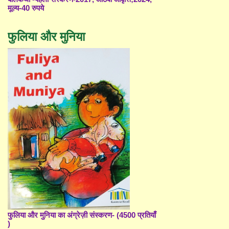
मूल्य-40 रुपये
फुलिया और मुनिया
फुलिया और मुनिया का अंग्रेज़ी संस्करण- (4500 प्रतियाँ
)