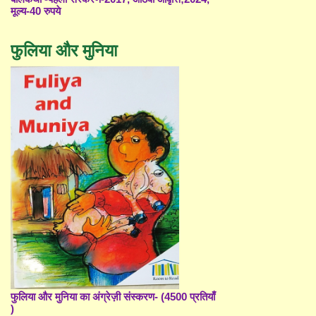
मूल्य-40 रुपये
फुलिया और मुनिया
फुलिया और मुनिया का अंग्रेज़ी संस्करण- (4500 प्रतियाँ
)