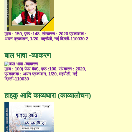
मूल्य : 150, पृष्ठ :148, संस्करण : 2020 प्रकाशक :
अयन प्रकाशन, 1/20, महरौली, नई दिल्ली-110030 2
बाल भाषा -व्याकरण
मूल्य : 100( पेपर बैक), पृष्ठ :100, संस्करण : 2020,
प्रकाशक : अयन प्रकाशन, 1/20, महरौली, नई
दिल्ली-110030
हाइकु आदि काव्यधारा (काव्यालोचन)