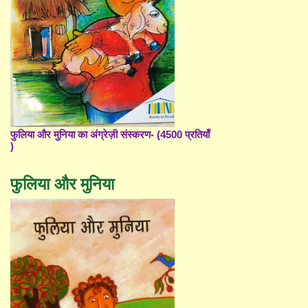
फुलिया और मुनिया का अंग्रेज़ी संस्करण- (4500 प्रतियाँ
)
फुलिया और मुनिया