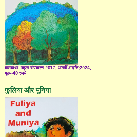
बालकथा -पहला संस्करण-2017, आठवीं आवृत्ति;2024,
मूल्य-40 रुपये
फुलिया और मुनिया