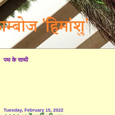
पथ के साथी
Tuesday, February 15, 2022