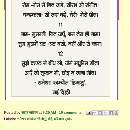
Posted by
सहज साहित्य
at
9:35 AM
16 comments:
Labels:
रामेश्वर काम्बोज ‘हिमांशु’
,
दोहे
,
हरियाणा प्रदीप