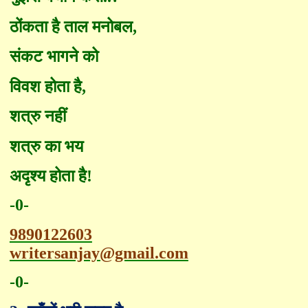
ठोंकता है ताल मनोबल
,
संकट भागने को
विवश होता है
,
शत्रु नहीं
शत्रु का भय
अदृश्य होता है!
-0-
9890122603
writersanjay@gmail.com
-0-