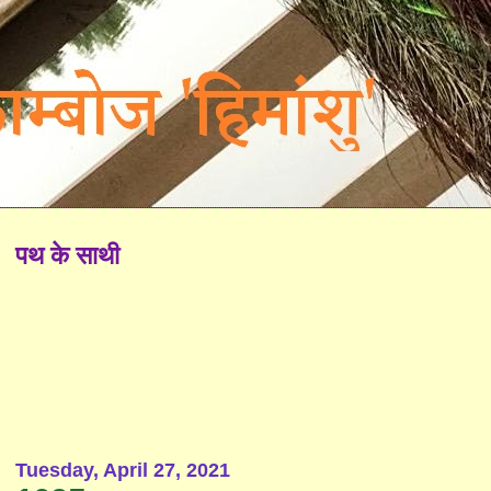
पथ के साथी
Tuesday, April 27, 2021