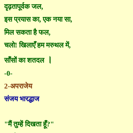
दृढ़तापूर्वक जल
,
इस प्रयास का
,
एक नया सा
,
मिल सकता है फल
,
चलो! खिलाएँ हम मरुथल में
,
।
साँसों का शतदल
-0-
2-
अपराजेय
संजय भारद्धाज
"
मैं तुम्हें दिखता हूँ
?"