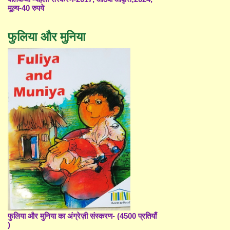
मूल्य-40 रुपये
फुलिया और मुनिया
फुलिया और मुनिया का अंग्रेज़ी संस्करण- (4500 प्रतियाँ
)