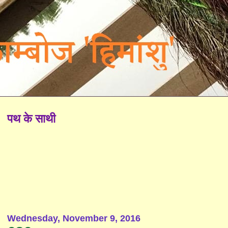
पथ के साथी
Wednesday, November 9, 2016