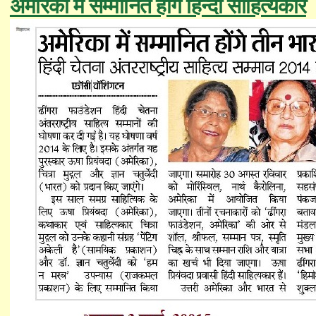
अमेरिका में सम्मानित होंगे हिन्दी साहित्यकार