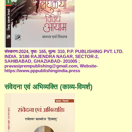
संस्करणः2024, पृष्ठः 165, मूल्यः 310, P.P. PUBLISHING PVT. LTD.
INDIA. 3/186 RAJENDRA NAGAR, SECTOR-2,
SAHIBABAD, GHAZIABAD- 201005 ;
pravasiprempublishing@gmail.com, Website-
https://www.pppublishingindia.press
संवेदना एवं अभिव्यक्ति (काव्य-विमर्श)