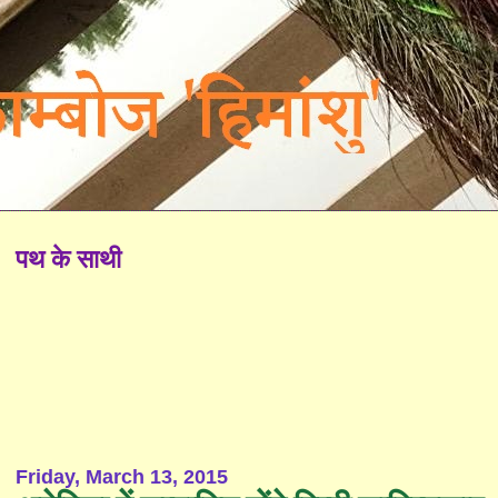
पथ के साथी
Friday, March 13, 2015