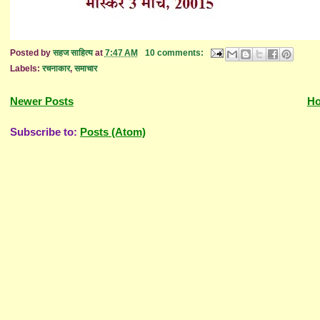
Posted by
सहज साहित्य
at
7:47 AM
10 comments:
Labels:
रचनाकार
,
समाचार
Newer Posts
H
Subscribe to:
Posts (Atom)