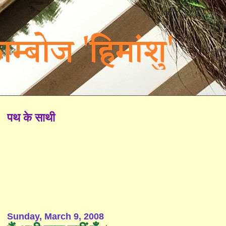
पथ के साथी
Sunday, March 9, 2008