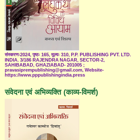
संस्करणः2024, पृष्ठः 165, मूल्यः 310, P.P. PUBLISHING PVT. LTD.
INDIA. 3/186 RAJENDRA NAGAR, SECTOR-2,
SAHIBABAD, GHAZIABAD- 201005 ;
pravasiprempublishing@gmail.com, Website-
https://www.pppublishingindia.press
संवेदना एवं अभिव्यक्ति (काव्य-विमर्श)