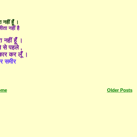
ा नहीं हूँ ।
ता नहीं है
ा नहीं हूँ ।
 से पहले ,
ीकार कर लूँ ।
र समीर
ome
Older Posts