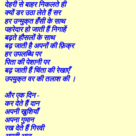
देहरी से बाहर निकलते ही
क्यों डर उठा लेते हैं सर
हर उन्मुक्
त हँसी के साथ
पहरेदार हो जाती हैं निगाहें
बढ़ते हौसलों के साथ
बढ़ जाती है अपनों की फ़िक्र
हर उपलब्धि पर
पिता की पेशानी पर
बढ़ जाती हैं चिंता की रेखाएँ
उपयुक्
त वर की तलाश की ।
और एक दिन -
कर देते हैं दान
अपनी खुशियाँ
अपना गुमान
रख देते हैं गिरवी