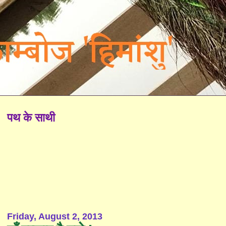
पथ के साथी
Friday, August 2, 2013