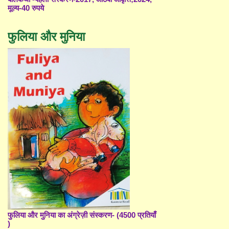
मूल्य-40 रुपये
फुलिया और मुनिया
फुलिया और मुनिया का अंग्रेज़ी संस्करण- (4500 प्रतियाँ
)