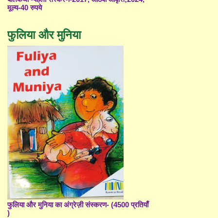
मूल्य-40 रुपये
फुलिया और मुनिया
फुलिया और मुनिया का अंग्रेज़ी संस्करण- (4500 प्रतियाँ
)