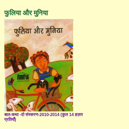
फुलिया और मुनिया
बाल-कथा -दो संस्करण-2010-2014 (कुल 14 हज़ार
प्रतियाँ)