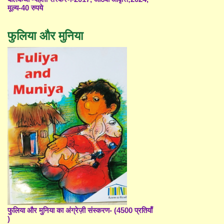
मूल्य-40 रुपये
फुलिया और मुनिया
फुलिया और मुनिया का अंग्रेज़ी संस्करण- (4500 प्रतियाँ
)