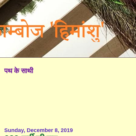
पथ के साथी
Sunday, December 8, 2019