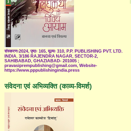
संस्करणः2024, पृष्ठः 165, मूल्यः 310, P.P. PUBLISHING PVT. LTD.
INDIA. 3/186 RAJENDRA NAGAR, SECTOR-2,
SAHIBABAD, GHAZIABAD- 201005 ;
pravasiprempublishing@gmail.com, Website-
https://www.pppublishingindia.press
संवेदना एवं अभिव्यक्ति (काव्य-विमर्श)