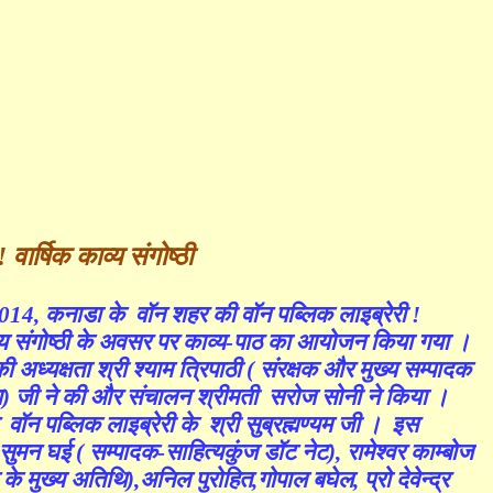
 वार्षिक काव्य संगोष्ठी
014, कनाडा के वॉन शहर की वॉन पब्लिक लाइब्रेरी !
व्य संगोष्ठी के अवसर पर काव्य-पाठ का आयोजन किया गया ।
ी अध्यक्षता श्री श्याम त्रिपाठी ( संरक्षक और मुख्य सम्पादक
ना) जी ने की और संचालन श्रीमती सरोज सोनी ने किया ।
वॉन पब्लिक लाइब्रेरी के श्री सुब्रह्मण्यम जी । इस
मन घई ( सम्पादक-साहित्यकुंज डॉट नेट), रामेश्वर काम्बोज
 के मुख्य अतिथि),अनिल पुरोहित,गोपाल बघेल, प्रो देवेन्द्र