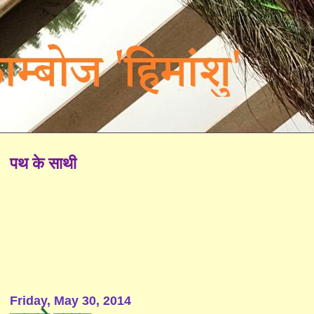
पथ के साथी
Friday, May 30, 2014