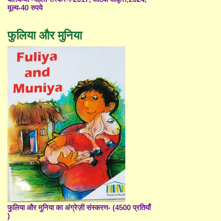
मूल्य-40 रुपये
फुलिया और मुनिया
फुलिया और मुनिया का अंग्रेज़ी संस्करण- (4500 प्रतियाँ
)