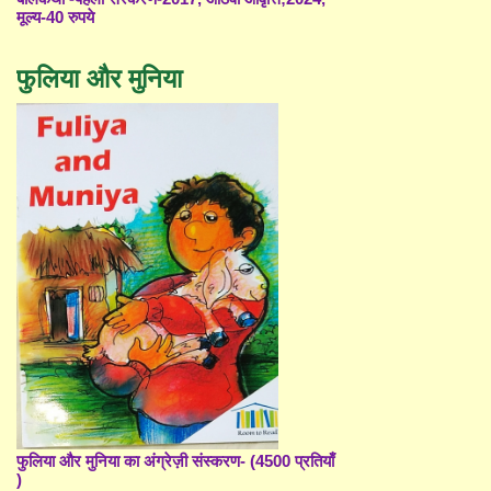
मूल्य-40 रुपये
फुलिया और मुनिया
फुलिया और मुनिया का अंग्रेज़ी संस्करण- (4500 प्रतियाँ
)