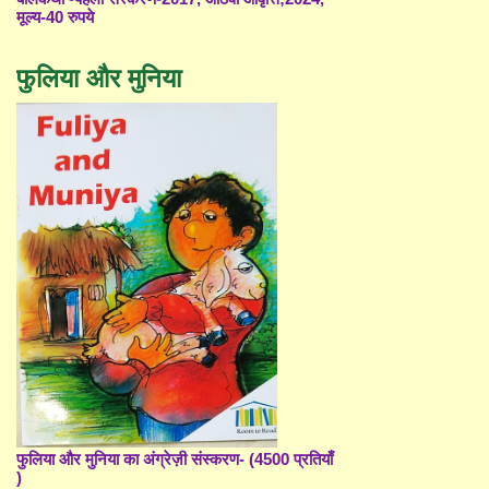
मूल्य-40 रुपये
फुलिया और मुनिया
फुलिया और मुनिया का अंग्रेज़ी संस्करण- (4500 प्रतियाँ
)