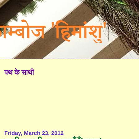
पथ के साथी
Friday, March 23, 2012