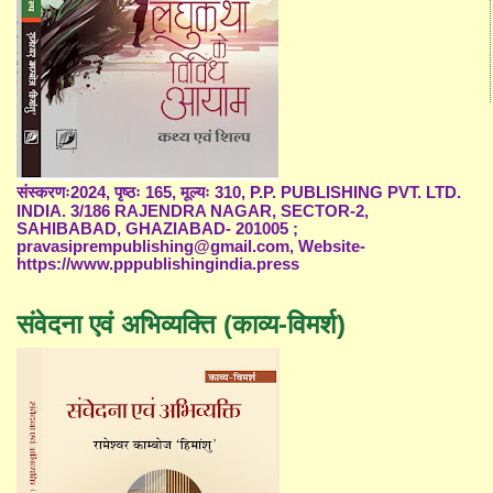
संस्करणः2024, पृष्ठः 165, मूल्यः 310, P.P. PUBLISHING PVT. LTD.
INDIA. 3/186 RAJENDRA NAGAR, SECTOR-2,
SAHIBABAD, GHAZIABAD- 201005 ;
pravasiprempublishing@gmail.com, Website-
https://www.pppublishingindia.press
संवेदना एवं अभिव्यक्ति (काव्य-विमर्श)