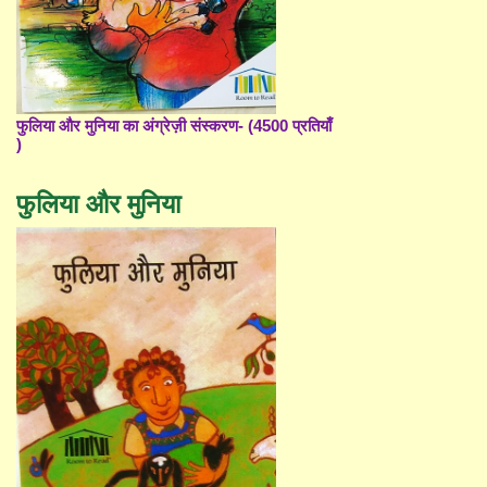
फुलिया और मुनिया का अंग्रेज़ी संस्करण- (4500 प्रतियाँ
)
फुलिया और मुनिया