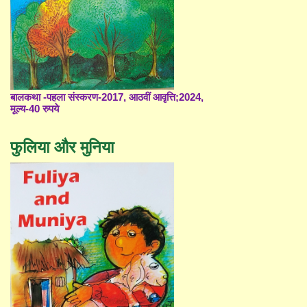
बालकथा -पहला संस्करण-2017, आठवीं आवृत्ति;2024,
मूल्य-40 रुपये
फुलिया और मुनिया