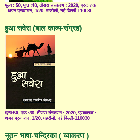
मूल्य : 50, पृष्ठ :40, तीसरा संस्करण : 2020, प्रकाशक
: अयन प्रकाशन, 1/20, महरौली, नई दिल्ली-110030
हुआ सवेरा (बाल काव्य-संग्रह)
मूल्य:50, पृष्ठ :39, तीसरा संस्करण : 2020, प्रकाशक :
अयन प्रकाशन, 1/20, महरौली, नई दिल्ली-110030
नूतन भाषा-चन्द्रिका ( व्याकरण )