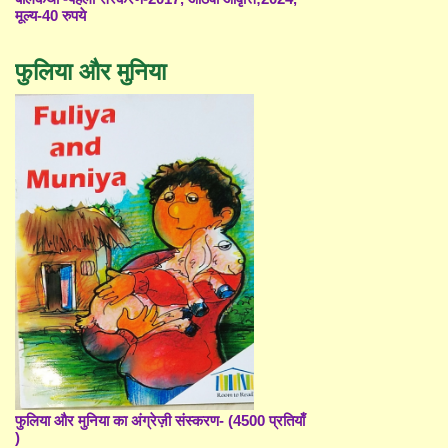
मूल्य-40 रुपये
फुलिया और मुनिया
फुलिया और मुनिया का अंग्रेज़ी संस्करण- (4500 प्रतियाँ
)