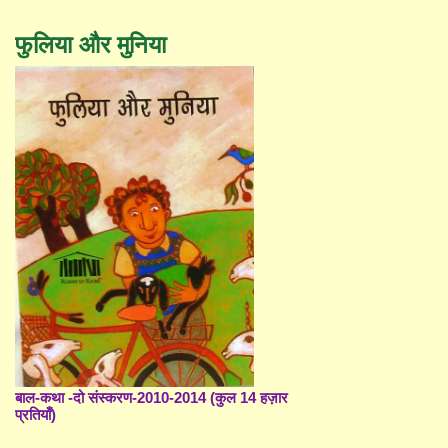
फुलिया और मुनिया
बाल-कथा -दो संस्करण-2010-2014 (कुल 14 हज़ार
प्रतियाँ)