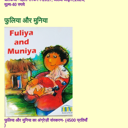
मूल्य-40 रुपये
फुलिया और मुनिया
फुलिया और मुनिया का अंग्रेज़ी संस्करण- (4500 प्रतियाँ
)