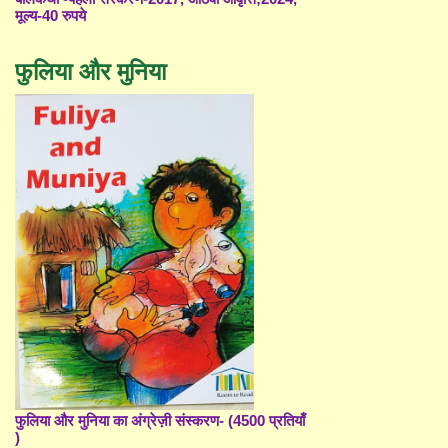
मूल्य-40 रुपये
फुलिया और मुनिया
फुलिया और मुनिया का अंग्रेज़ी संस्करण- (4500 प्रतियाँ
)