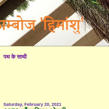
पथ के साथी
Saturday, February 20, 2021