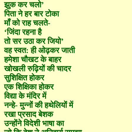
झुक कर चलो
’
पिता ने हर बार टोका
माँ को राह चलते
-
‘
जिंदा रहना है
तो सर उठा कर जियो
’
वह स्वत: ही ओढ़कर जाती
हमेशा चौखट के बाहर
खोखली रुढ़ियों की चादर
सुशिक्षित होकर
एक शिक्षिका होकर
विद्या के मंदिर में
नन्हे
-
मुन्नों की हथेलियों में
रखा प्रसाद बेशक
उन्होंने विदेशी भाषा का