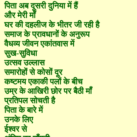
पिता अब दूसरी दुनिया में हैं
और मेरी माँ
घर की दहलीज के भीतर जी रही है
समाज के प्रावधानों के अनुरूप
वैधव्य जीवन एकांतवास में
सुख-सुविधा
उत्सव उल्लास
समारोहों से कोसों दूर
कष्टमय एकाकी पलों के बीच
उम्र के आखिरी छोर पर बैठी माँ
प्रतिपल सोचती है
पिता के बारे में
उनके लि
ए
ईश्वर से