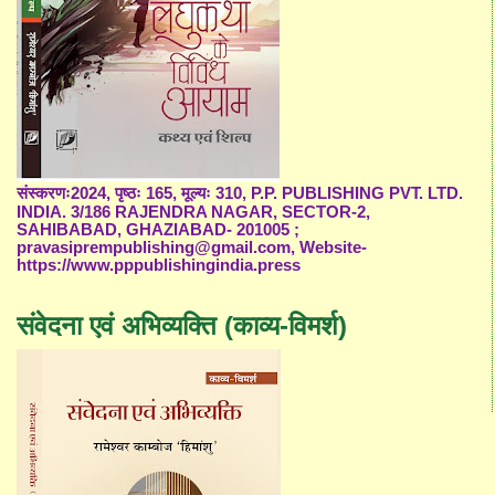
संस्करणः2024, पृष्ठः 165, मूल्यः 310, P.P. PUBLISHING PVT. LTD.
INDIA. 3/186 RAJENDRA NAGAR, SECTOR-2,
SAHIBABAD, GHAZIABAD- 201005 ;
pravasiprempublishing@gmail.com, Website-
https://www.pppublishingindia.press
संवेदना एवं अभिव्यक्ति (काव्य-विमर्श)