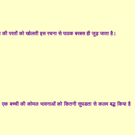
न की परतों को खोलती इस रचना से पाठक बरबस ही जुड़ जाता है।
, एक बच्ची की कोमल भावनाओं को कितनी सुघडता से कलम बद्ध किया है