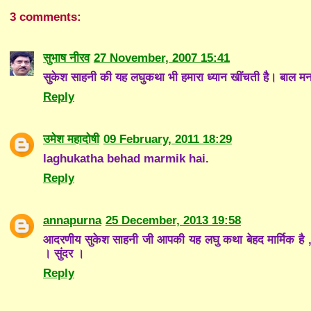
3 comments:
सुभाष नीरव
27 November, 2007 15:41
सुकेश साहनी की यह लघुकथा भी हमारा ध्यान खींचती है। बाल म
Reply
उमेश महादोषी
09 February, 2011 18:29
laghukatha behad marmik hai.
Reply
annapurna
25 December, 2013 19:58
आदरणीय सुकेश साहनी जी आपकी यह लघु कथा बेहद मार्मिक है 
। सुंदर ।
Reply