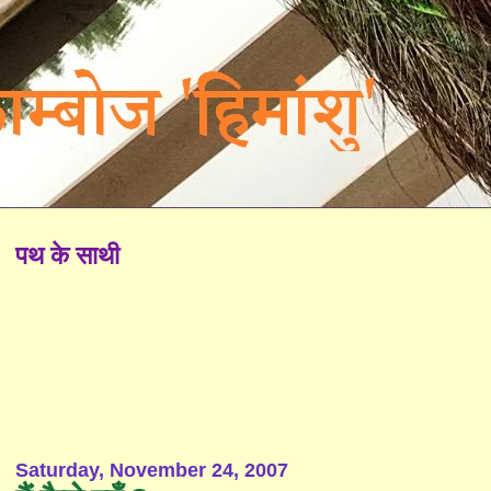
पथ के साथी
Saturday, November 24, 2007