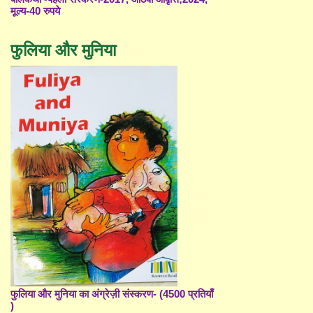
मूल्य-40 रुपये
फुलिया और मुनिया
फुलिया और मुनिया का अंग्रेज़ी संस्करण- (4500 प्रतियाँ
)