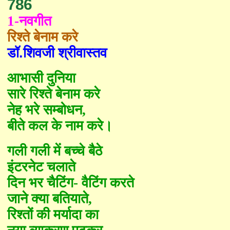
786
1-नवगीत
रिश्ते बेनाम करे
डॉ
.
शिवजी श्रीवास्तव
आभासी दुनिया
सारे रिश्ते बेनाम करे
नेह भरे सम्बोधन
,
बीते कल के नाम करे।
गली गली में बच्चे बैठे
इंटरनेट चलाते
दिन भर चैटिंग- वैटिंग करते
जाने क्या बतियाते
,
रिश्तों की मर्यादा का