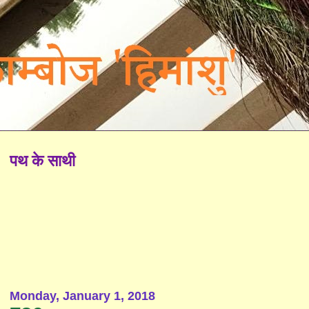
पथ के साथी
Monday, January 1, 2018