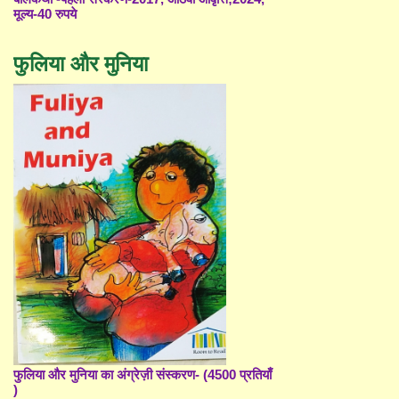
मूल्य-40 रुपये
फुलिया और मुनिया
फुलिया और मुनिया का अंग्रेज़ी संस्करण- (4500 प्रतियाँ
)