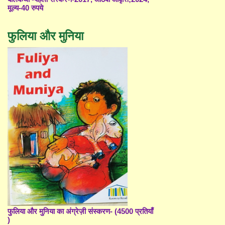
मूल्य-40 रुपये
फुलिया और मुनिया
फुलिया और मुनिया का अंग्रेज़ी संस्करण- (4500 प्रतियाँ
)